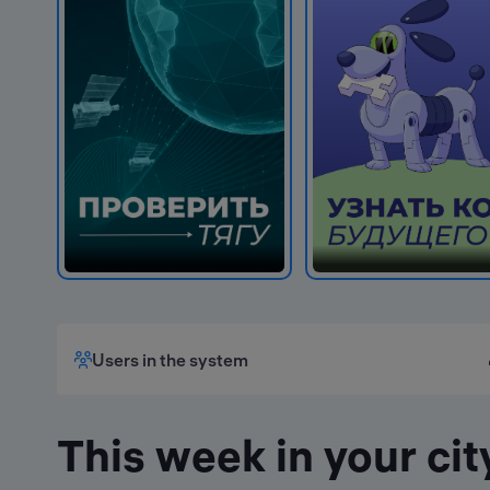
Users in the system
This week in your ci