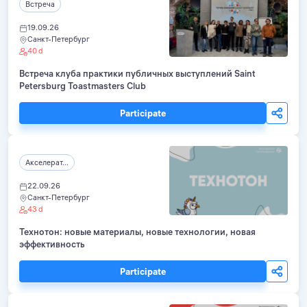
Встреча
19.09.26
Санкт-Петербург
40 d
Встреча клуба практики публичных выступлений Saint
Petersburg Toastmasters Club
Participate
Акселерат...
22.09.26
Санкт-Петербург
43 d
Технотон: новые материалы, новые технологии, новая
эффективность
Participate