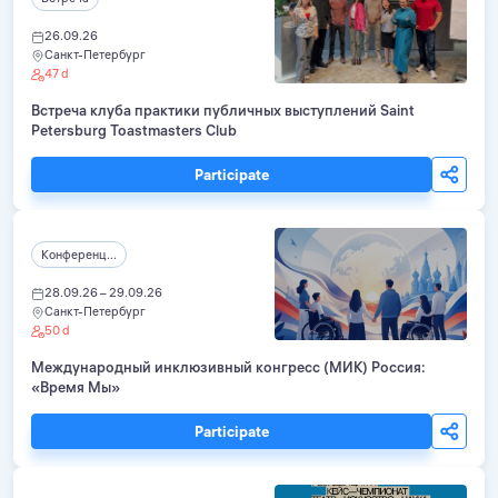
26.09.26
Санкт-Петербург
47 d
Встреча клуба практики публичных выступлений Saint
Petersburg Toastmasters Club
Participate
Конференц...
28.09.26 – 29.09.26
Санкт-Петербург
50 d
Международный инклюзивный конгресс (МИК) Россия:
«Время Мы»
Participate