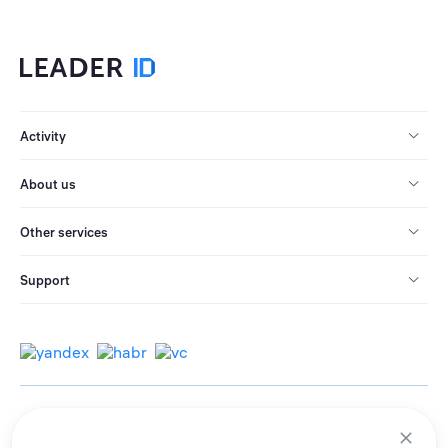
Activity
About us
Other services
Support
© 2013-2026 All rights reserved.