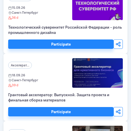
15.09.26
Санкт-Петербург
36 d
Технологический суверенитет Российской Федерации - роль
промышленного дизайна
Participate
Акселерат...
18.09.26
Санкт-Петербург
39 d
Грантовый акселератор: Выпускной. Защита проекта и
финальная сборка материалов
Participate