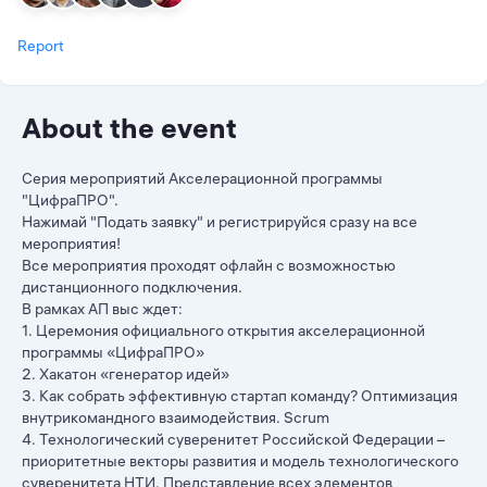
Report
About the event
Серия мероприятий Акселерационной программы
"ЦифраПРО".
Нажимай "Подать заявку" и регистрируйся сразу на все
мероприятия!
Все мероприятия проходят офлайн с возможностью
дистанционного подключения.
В рамках АП выс ждет:
1. Церемония официального открытия акселерационной
программы «ЦифраПРО»
2. Хакатон «генератор идей»
3. Как собрать эффективную стартап команду? Оптимизация
внутрикомандного взаимодействия. Scrum
4. Технологический суверенитет Российской Федерации –
приоритетные векторы развития и модель технологического
суверенитета НТИ. Представление всех элементов