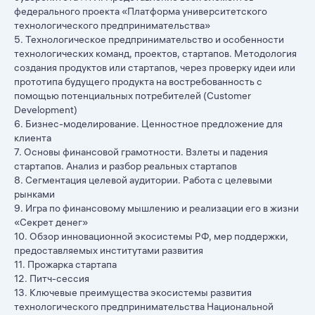
федерального проекта «Платформа университетского
технологического предпринимательства»
5. Технологическое предпринимательство и особенности
технологических команд, проектов, стартапов. Методология
создания продуктов или стартапов, через проверку идеи или
прототипа будущего продукта на востребованность с
помощью потенциальных потребителей (Customer
Development)
6. Бизнес-моделирование. Ценностное предложение для
клиента
7. Основы финансовой грамотности. Взлеты и падения
стартапов. Анализ и разбор реальных стартапов
8. Сегментация целевой аудитории. Работа с целевыми
рынками
9. Игра по финансовому мышлению и реализации его в жизни
«Секрет денег»
10. Обзор инновационной экосистемы РФ, мер поддержки,
предоставляемых институтами развития
11. Прожарка стартапа
12. Питч-сессия
13. Ключевые преимущества экосистемы развития
технологического предпринимательства Национальной