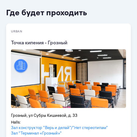
Где будет проходить
URBAN
Точка кипения - Грозный
Грозный, ул Субры Кишиевой, д. 33
Halls:
Зал конструктор "Верь и делай"/"Нет стереотипам"
Зал "Терминал «Грозный»"