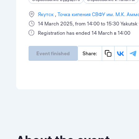
Якутск
Точка кипения СВФУ им. М.К. Амм
14 March 2025, from 14:00 to 15:30 Yakutsk
Registration has ended 14 March в 14:00
Event finished
Share: