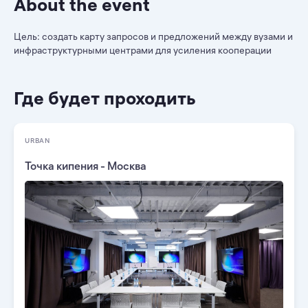
About the event
Цель: создать карту запросов и предложений между вузами и
инфраструктурными центрами для усиления кооперации
Где будет проходить
URBAN
Точка кипения - Москва