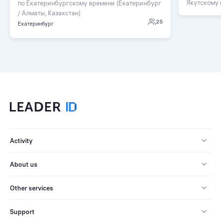
Якутскому
по Екатеринбургскому времени (Екатеринбург
/ Алматы, Казахстан)
25
Екатеринбург
Activity
About us
Other services
Support