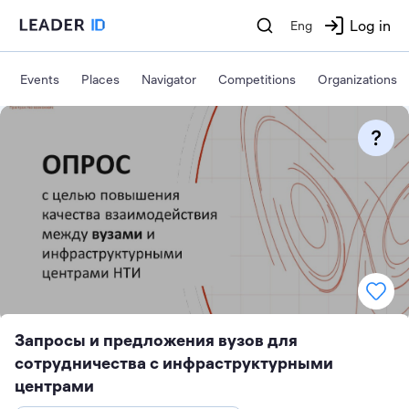
Log in
Eng
Events
Places
Navigator
Competitions
Organizations
Запросы и предложения вузов для
сотрудничества с инфраструктурными
центрами