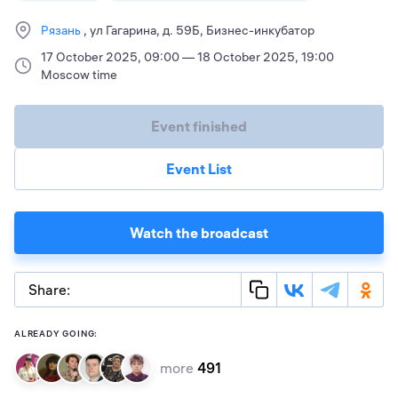
Рязань
ул Гагарина, д. 59Б, Бизнес-инкубатор
17 October 2025, 09:00 — 18 October 2025, 19:00
Moscow time
Event finished
Event List
Watch the broadcast
Share:
ALREADY GOING:
more
491