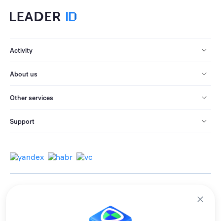
Activity
About us
Other services
Support
© 2013-2026 All rights reserved.
Terms of use