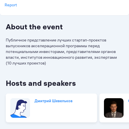
Report
About the event
Публичное представление лучших стартап-проектов
выпускников акселерационной программы перед
потенциальными инвесторами, представителями органов
власти, институтов инновационного развития, экспертами
(10 лучших проектов)
Hosts and speakers
Дмитрий Шевельков