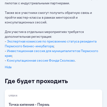
пилотах с индустриальными партнерами.
Также все участники смогут получить обратную связь и
пройти мастер-классы в рамках менторской и
консультационных сессий.
Для участия в отдельных мероприятиях требуется
дополнительная регистрация:
-
Экспертная комиссия по присвоению статуса резидента
Пермского бизнес-инкубатора
;
-
Инвестиционная сессия для муниципалитетов Пермского
края
;
-
Консультационная сессия Фонда Сколково
.
Hide
Где будет проходить
URBAN
Точка кипения - Пермь