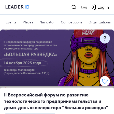
Log in
Eng
Events
Places
Navigator
Competitions
Organizations
II Всероссийский форум по развитию
технологического предпринимательства и
демо-день акселератора "Большая разведка"