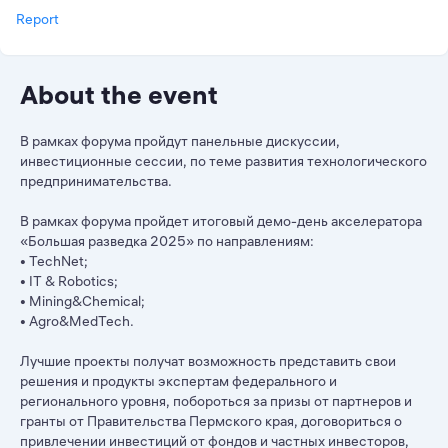
Report
About the event
В рамках форума пройдут панельные дискуссии,
инвестиционные сессии, по теме развития технологического
предпринимательства.
В рамках форума пройдет итоговый демо-день акселератора
«Большая разведка 2025» по направлениям:
• TechNet;
• IT & Robotics;
• Mining&Chemical;
• Agro&MedTech.
Лучшие проекты получат возможность представить свои
решения и продукты экспертам федерального и
регионального уровня, побороться за призы от партнеров и
гранты от Правительства Пермского края, договориться о
привлечении инвестиций от фондов и частных инвесторов,