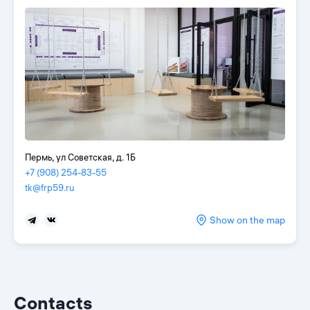
Пермь, ул Советская, д. 1Б
+7 (908) 254-83-55
tk@frp59.ru
Show on the map
Contacts