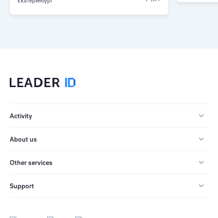
Екатеринбург
Activity
About us
Other services
Support