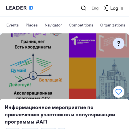
Log in
Eng
Events
Places
Navigator
Competitions
Organizations
Информационное мероприятие по
привлечению участников и популяризации
программы #АП