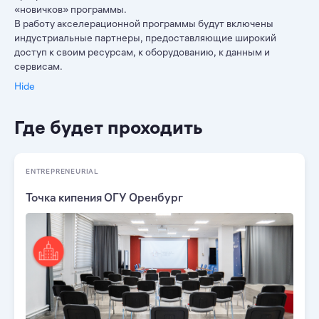
«новичков» программы.
В работу акселерационной программы будут включены
индустриальные партнеры, предоставляющие широкий
доступ к своим ресурсам, к оборудованию, к данным и
сервисам.
Hide
Где будет проходить
ENTREPRENEURIAL
Точка кипения ОГУ Оренбург