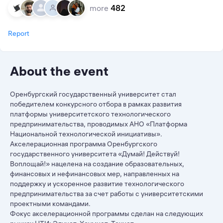
more
482
Report
About the event
Оренбургский государственный университет стал
победителем конкурсного отбора в рамках развития
платформы университетского технологического
предпринимательства, проводимых АНО «Платформа
Национальной технологической инициативы».
Акселерационная программа Оренбургского
государственного университета «Думай! Действуй!
Воплощай!» нацелена на создание образовательных,
финансовых и нефинансовых мер, направленных на
поддержку и ускоренное развитие технологического
предпринимательства за счет работы с университетскими
проектными командами.
Фокус акселерационной программы сделан на следующих