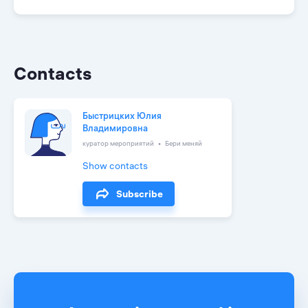
Contacts
Быстрицких Юлия
Владимировна
куратор мероприятий
Бери меняй
Show contacts
Subscribe