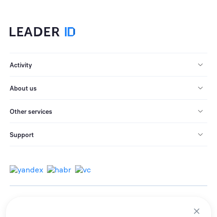
Activity
About us
Other services
Support
© 2013-2026 All rights reserved.