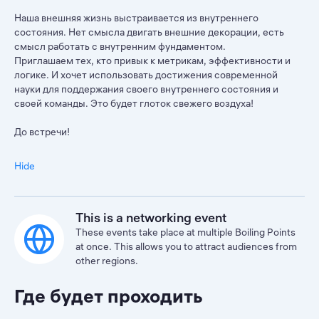
Наша внешняя жизнь выстраивается из внутреннего
состояния. Нет смысла двигать внешние декорации, есть
смысл работать с внутренним фундаментом.
Приглашаем тех, кто привык к метрикам, эффективности и
логике. И хочет использовать достижения современной
науки для поддержания своего внутреннего состояния и
своей команды. Это будет глоток свежего воздуха!
До встречи!
Hide
This is a networking event
These events take place at multiple Boiling Points
at once. This allows you to attract audiences from
other regions.
Где будет проходить