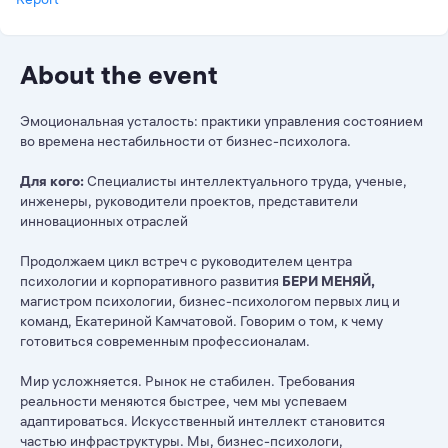
About the event
Эмоциональная усталость: практики управления состоянием
во времена нестабильности от бизнес-психолога.
Для кого:
Специалисты интеллектуального труда, ученые,
инженеры, руководители проектов, представители
инновационных отраслей
Продолжаем цикл встреч с руководителем центра
психологии и корпоративного развития
БЕРИ МЕНЯЙ,
магистром психологии, бизнес-психологом первых лиц и
команд, Екатериной Камчатовой. Говорим о том, к чему
готовиться современным профессионалам.
Мир усложняется. Рынок не стабилен. Требования
реальности меняются быстрее, чем мы успеваем
адаптироваться. Искусственный интеллект становится
частью инфраструктуры. Мы, бизнес-психологи,