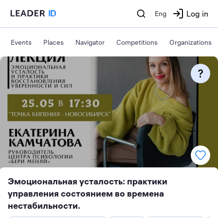
Log in
Eng
Events
Places
Navigator
Competitions
Organizations
Эмоциональная усталость: практики
управления состоянием во времена
нестабильности.