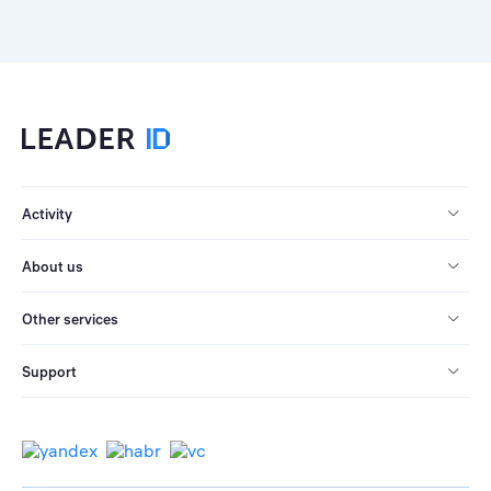
Activity
About us
Other services
Support