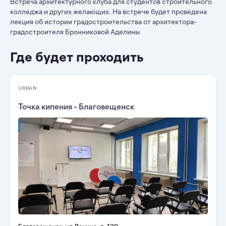
Встреча архитектурного клуба для студентов строительного
колледжа и других желающих. На встрече будет проведена
лекция об истории градостроительства от архитектора-
градостроителя Бронниковой Аделины
Где будет проходить
URBAN
Точка кипения - Благовещенск