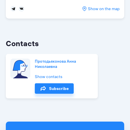
Show on the map
Contacts
Протодьяконова Анна
Николаевна
Show contacts
Subscribe