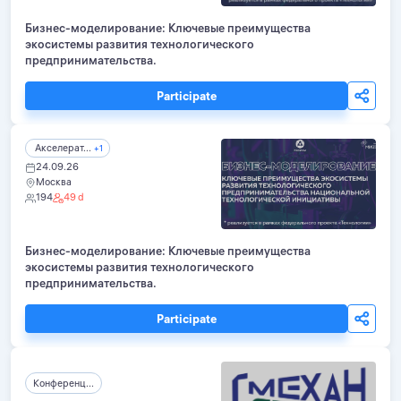
Бизнес-моделирование: Ключевые преимущества
экосистемы развития технологического
предпринимательства.
Participate
Акселерат...
+1
24.09.26
Москва
194
49 d
Бизнес-моделирование: Ключевые преимущества
экосистемы развития технологического
предпринимательства.
Participate
Конференц...