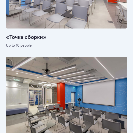
«Точка сборки»
Up to 10 people