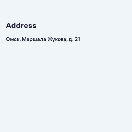
Address
Омск, Маршала Жукова, д. 21