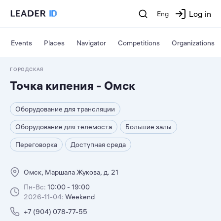
Log in
Eng
Events
Places
Navigator
Competitions
Organizations
ГОРОДСКАЯ
Точка кипения - Омск
Оборудование для трансляции
Оборудование для телемоста
Большие залы
Переговорка
Доступная среда
Омск, Маршала Жукова, д. 21
Пн-Вс:
10:00 - 19:00
2026-11-04:
Weekend
+7 (904) 078-77-55