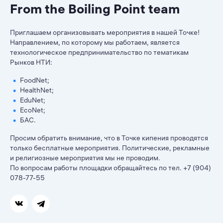
From the Boiling Point team
Приглашаем организовывать мероприятия в нашей Точке!
Направлением, по которому мы работаем, является
технологическое предпринимательство по тематикам
Рынков НТИ:
FoodNet;
HealthNet;
EduNet;
EcoNet;
БАС.
Просим обратить внимание, что в Точке кипения проводятся
только бесплатные мероприятия. Политические, рекламные
и религиозные мероприятия мы не проводим.
По вопросам работы площадки обращайтесь по тел. +7 (904)
078-77-55