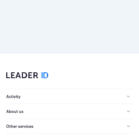
Activity
About us
Other services