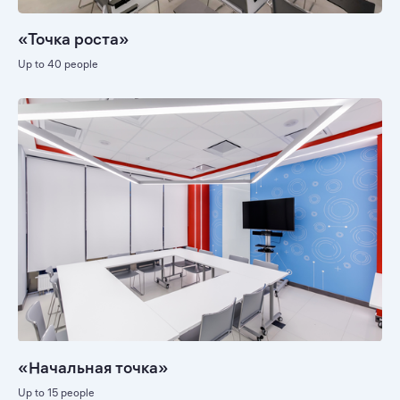
«Точка роста»
Up to 40 people
«Начальная точка»
Up to 15 people