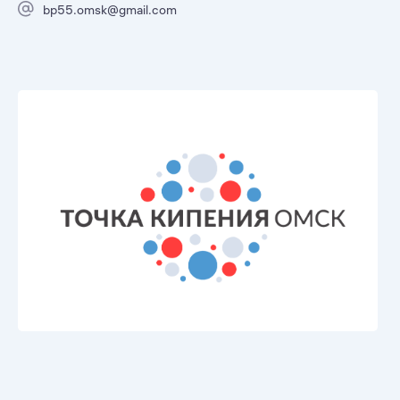
bp55.omsk@gmail.com