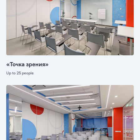
«Точка зрения»
Up to 25 people