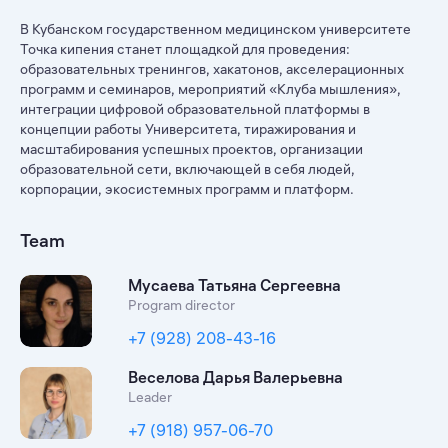
В Кубанском государственном медицинском университете
Точка кипения станет площадкой для проведения:
образовательных тренингов, хакатонов, акселерационных
программ и семинаров, мероприятий «Клуба мышления»,
интеграции цифровой образовательной платформы в
концепции работы Университета, тиражирования и
масштабирования успешных проектов, организации
образовательной сети, включающей в себя людей,
корпорации, экосистемных программ и платформ.
Team
Мусаева Татьяна Сергеевна
Program director
+7 (928) 208-43-16
Веселова Дарья Валерьевна
Leader
+7 (918) 957-06-70