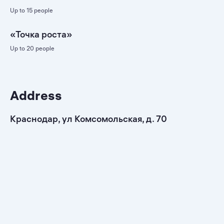
Up to 15 people
«Точка роста»
Up to 20 people
Address
Краснодар, ул Комсомольская, д. 70