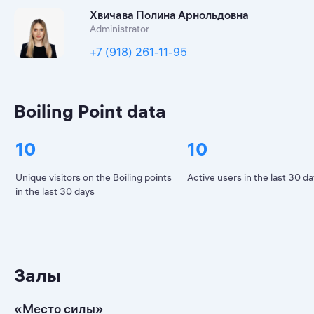
Хвичава Полина Арнольдовна
Administrator
+7 (918) 261-11-95
Boiling Point data
10
10
Unique visitors on the Boiling points
Active users in the last 30 d
in the last 30 days
Залы
«Место силы»