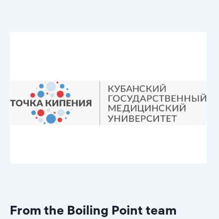
From the Boiling Point team