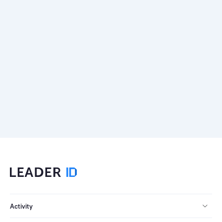
Activity