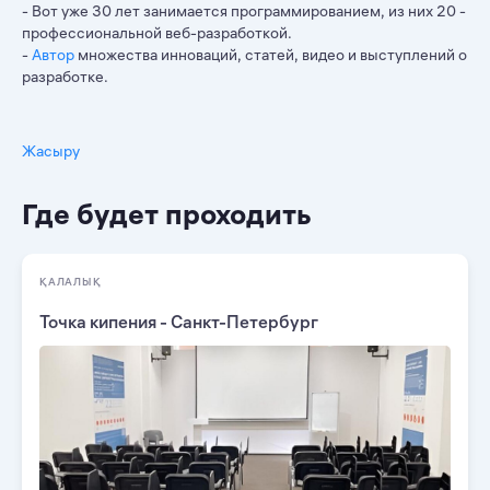
- Вот уже 30 лет занимается программированием, из них 20 -
профессиональной веб-разработкой.
-
Автор
множества инноваций, статей, видео и выступлений о
разработке.
Жасыру
Где будет проходить
ҚАЛАЛЫҚ
Точка кипения - Санкт-Петербург