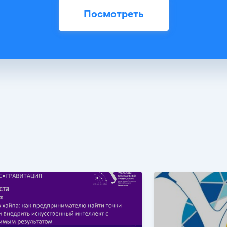
Посмотреть