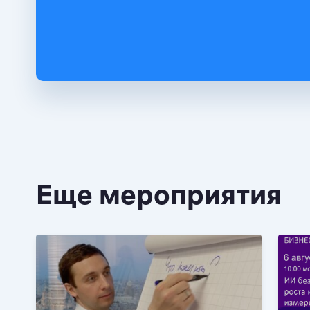
Еще мероприятия