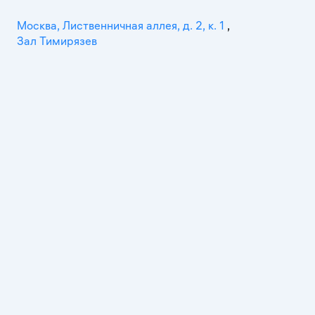
Москва, Лиственничная аллея, д. 2, к. 1
,
Зал Тимирязев