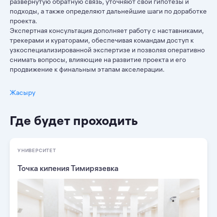
развернутую обратную связь, уточняют свои гипотезы и
подходы, а также определяют дальнейшие шаги по доработке
проекта.
Экспертная консультация дополняет работу с наставниками,
трекерами и кураторами, обеспечивая командам доступ к
узкоспециализированной экспертизе и позволяя оперативно
снимать вопросы, влияющие на развитие проекта и его
продвижение к финальным этапам акселерации.
Жасыру
Где будет проходить
УНИВЕРСИТЕТ
Точка кипения Тимирязевка