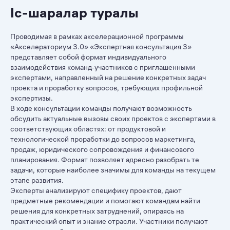
Іс-шаралар туралы
Проводимая в рамках акселерационной программы
«Акселераториум 3.0» «Экспертная консультация 3»
представляет собой формат индивидуального
взаимодействия команд‑участников с приглашенными
экспертами, направленный на решение конкретных задач
проекта и проработку вопросов, требующих профильной
экспертизы.
В ходе консультации команды получают возможность
обсудить актуальные вызовы своих проектов с экспертами в
соответствующих областях: от продуктовой и
технологической проработки до вопросов маркетинга,
продаж, юридического сопровождения и финансового
планирования. Формат позволяет адресно разобрать те
задачи, которые наиболее значимы для команды на текущем
этапе развития.
Эксперты анализируют специфику проектов, дают
предметные рекомендации и помогают командам найти
решения для конкретных затруднений, опираясь на
практический опыт и знание отрасли. Участники получают