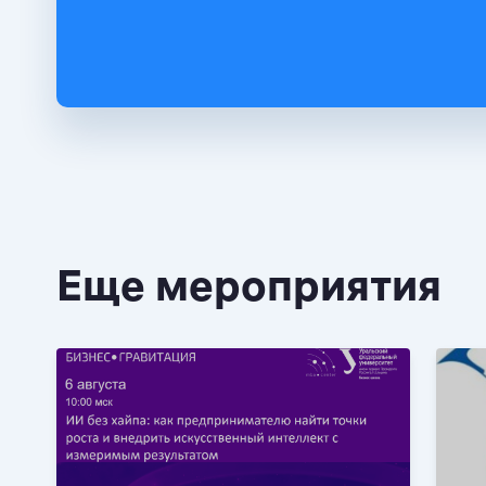
Еще мероприятия