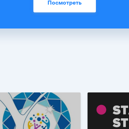
Посмотреть