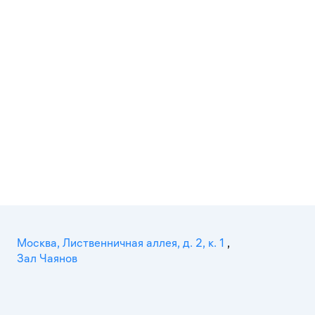
Москва, Лиственничная аллея, д. 2, к. 1
,
Зал Чаянов