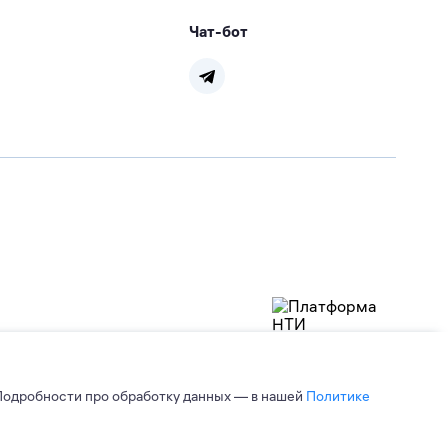
Чат-бот
Подробности про обработку данных — в нашей
Политике