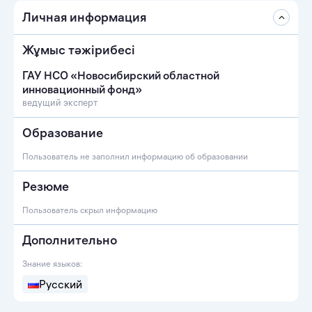
Личная информация
Жұмыс тәжірибесі
ГАУ НСО «Новосибирский областной
инновационный фонд»
ведущий эксперт
Образование
Пользователь не заполнил информацию об образовании
Резюме
Пользователь скрыл информацию
Дополнительно
Знание языков:
Русский