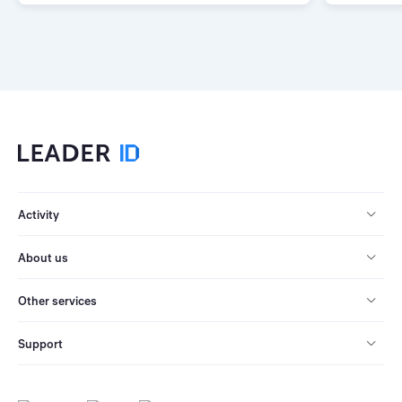
Activity
About us
Other services
Support