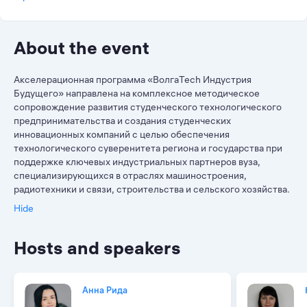
About the event
Акселерационная программа «ВолгаTech Индустрия
Будущего» направлена на комплексное методическое
сопровождение развития студенческого технологического
предпринимательства и создания студенческих
инновационных компаний с целью обеспечения
технологического суверенитета региона и государства при
поддержке ключевых индустриальных партнеров вуза,
специализирующихся в отраслях машиностроения,
радиотехники и связи, строительства и сельского хозяйства.
Hide
Hosts and speakers
Анна Рида