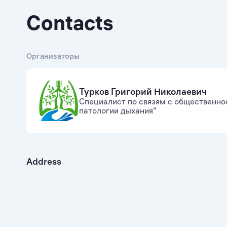
Contacts
Организаторы
Турков Григорий Николаевич
Специалист по связям с общественно
патологии дыхания"
Address