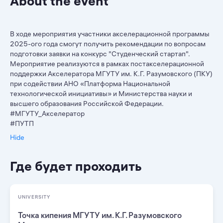
About the event
В ходе мероприятия участники акселерационной программы
2025-ого года смогут получить рекомендации по вопросам
подготовки заявки на конкурс "Студенческий стартап".
Мероприятие реализуются в рамках постакселерационной
поддержки Акселератора МГУТУ им. К.Г. Разумовского (ПКУ)
при содействии АНО «Платформа Национальной
технологической инициативы» и Министерства науки и
высшего образования Российской Федерации.
#МГУТУ_Акселератор
#ПУТП
Hide
Где будет проходить
UNIVERSITY
Точка кипения МГУТУ им. К.Г. Разумовского