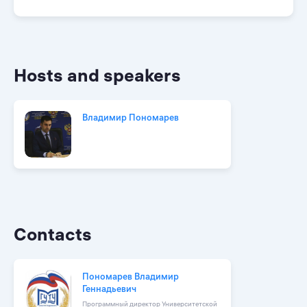
Hosts and speakers
Владимир Пономарев
Contacts
Пономарев Владимир
Геннадьевич
Программный директор Университетской