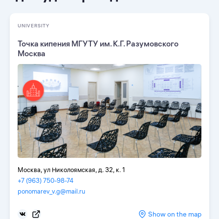
UNIVERSITY
Точка кипения МГУТУ им. К.Г. Разумовского
Москва
Москва, ул Николоямская, д. 32, к. 1
+7 (963) 750-98-74
ponomarev_v.g@mail.ru
Show on the map