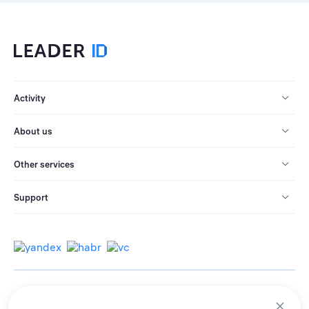
Activity
About us
Other services
Support
© 2013-2026 All rights reserved.