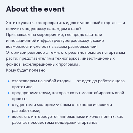
About the event
Хотите узнать, как превратить идею в успешный стартап — и
получить поддержку на каждом этапе?
Приглашаем на мероприятие, где представители
инновационной инфраструктуры расскажут, какие
возможности уже есть в вашем распоряжении!
Это живой разговор с теми, кто реально помогает стартапам
расти: представителями технопарков, инвестиционных
фондов, акселерационных программ .
Кому будет полезно:
стартаперам на любой стадии — от идеи до работающего
прототипа;
предпринимателям, которые хотят масштабировать свой
проект;
студентам и молодым учёным с технологическими
разработками;
всем, кто интересуется инновациями и хочет понять, как
работает экосистема поддержки стартапов.