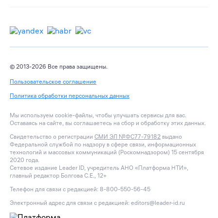
© 2013-2026 Все права защищены.
Пользовательское соглашение
Политика обработки персональных данных
Мы используем cookie-файлы, чтобы улучшать сервисы для вас.
Оставаясь на сайте, вы соглашаетесь на сбор и обработку этих данных.
Свидетельство о регистрации
СМИ ЭЛ №ФС77-79182
выдано
Федеральной службой по надзору в сфере связи, информационных
технологий и массовых коммуникаций (Роскомнадзором) 15 сентября
2020 года.
Сетевое издание Leader ID, учредитель АНО «Платформа НТИ»,
главный редактор Болгова С.Е., 12+
Телефон для связи с редакцией: 8-800-550-56-45
Электронный адрес для связи с редакцией: editors@leader-id.ru