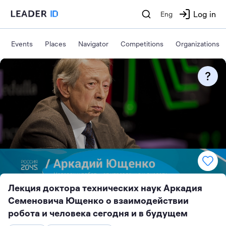
Log in
Eng
Events
Places
Navigator
Competitions
Organizations
Лекция доктора технических наук Аркадия
Семеновича Ющенко о взаимодействии
робота и человека сегодня и в будущем