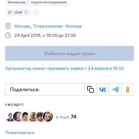
Инновации
Наука и исследования
1206
Москва
Точка кипения - Москва
24 April 2015, с 19:00 до 21:00
Событие недоступно
Организатор начнет принимать заявки с 24 апреля в 18:00
Поделиться:
УЖЕ ИДУТ:
и еще
74
Пожаловаться