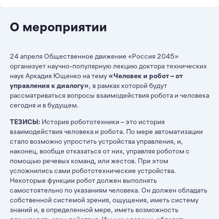
О мероприятии
24 апреля Общественное движение «Россия 2045»
организует научно-популярную лекцию доктора технических
наук Аркадия Ющенко на тему
«Человек и робот – от
управления к диалогу»
, в рамках которой будут
рассматриваться вопросы взаимодействия робота и человека
сегодня и в будущем.
ТЕЗИСЫ:
История робототехники – это история
взаимодействия человека и робота. По мере автоматизации
стало возможно упростить устройства управления, и,
наконец, вообще отказаться от них, управляя роботом с
помощью речевых команд, или жестов. При этом
усложнились сами робототехнические устройства.
Некоторые функции робот должен выполнять
самостоятельно по указаниям человека. Он должен обладать
собственной системой зрения, ощущения, иметь систему
знаний и, в определенной мере, иметь возможность