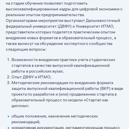
на стадии обучения позволяет подготовить
высококвалифицированные кадры для цифровой экономики с
реальным опытом предпринимательства.
Организаторами мероприятия выступают Дальневосточный
федеральный университет (ДВФУ) и Университет ИТМО,
представители которых поделятся практическим опытом
внедрения новых форматов в образовательный процесс, а
также вынесут на обсуждение экспертного сообщества
следующие вопросы:
Возможности внедрения практики учета студенческих
стартапов в качестве выпускной квалификационной
работы в российских вузах;
Опыт ДВФУ и ИТМО;
Методические рекомендации по внедрению формата
защиты выпускной квалификационной работы (ВКР) в виде
проекта по разработке и (или) продвижению стартапа в
образовательный процесс по модели «Стартап как
диплом»:
общие положения, назначение методических
рекомендаций;
нормативная документация, регламентирующая процесс