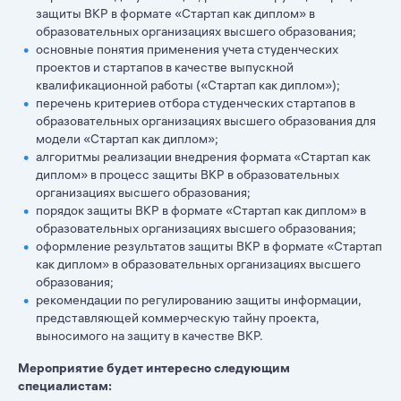
защиты ВКР в формате «Стартап как диплом» в
образовательных организациях высшего образования;
основные понятия применения учета студенческих
проектов и стартапов в качестве выпускной
квалификационной работы («Стартап как диплом»);
перечень критериев отбора студенческих стартапов в
образовательных организациях высшего образования для
модели «Стартап как диплом»;
алгоритмы реализации внедрения формата «Стартап как
диплом» в процесс защиты ВКР в образовательных
организациях высшего образования;
порядок защиты ВКР в формате «Стартап как диплом» в
образовательных организациях высшего образования;
оформление результатов защиты ВКР в формате «Стартап
как диплом» в образовательных организациях высшего
образования;
рекомендации по регулированию защиты информации,
представляющей коммерческую тайну проекта,
выносимого на защиту в качестве ВКР.
Мероприятие будет интересно следующим
специалистам: