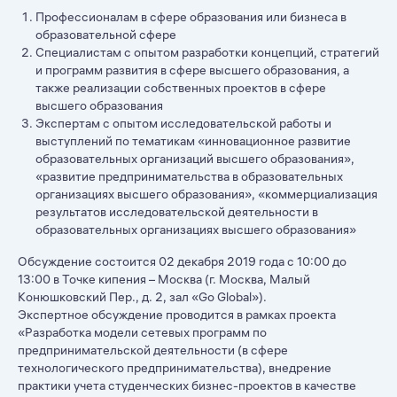
Профессионалам в сфере образования или бизнеса в
образовательной сфере
Специалистам с опытом разработки концепций, стратегий
и программ развития в сфере высшего образования, а
также реализации собственных проектов в сфере
высшего образования
Экспертам с опытом исследовательской работы и
выступлений по тематикам «инновационное развитие
образовательных организаций высшего образования»,
«развитие предпринимательства в образовательных
организациях высшего образования», «коммерциализация
результатов исследовательской деятельности в
образовательных организациях высшего образования»
Обсуждение состоится 02 декабря 2019 года с 10:00 до
13:00 в Точке кипения – Москва (г. Москва, Малый
Конюшковский Пер., д. 2, зал «Go Global»).
Экспертное обсуждение проводится в рамках проекта
«Разработка модели сетевых программ по
предпринимательской деятельности (в сфере
технологического предпринимательства), внедрение
практики учета студенческих бизнес-проектов в качестве