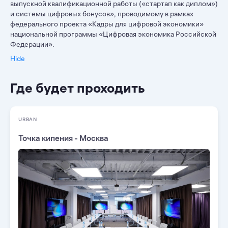
выпускной квалификационной работы («стартап как диплом»)
и системы цифровых бонусов», проводимому в рамках
федерального проекта «Кадры для цифровой экономики»
национальной программы «Цифровая экономика Российской
Федерации».
Hide
Где будет проходить
URBAN
Точка кипения - Москва