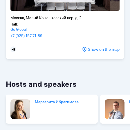
Москва, Малый Конюшковский пер, д. 2
Hall:
Go Global
+7 (925) 157-71-89
Show on the map
Hosts and speakers
Маргарита Ибрагимова