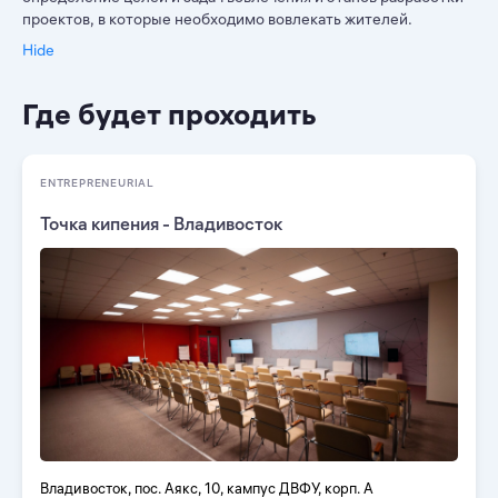
проектов, в которые необходимо вовлекать жителей.
Hide
Где будет проходить
ENTREPRENEURIAL
Точка кипения - Владивосток
Владивосток, пос. Аякс, 10, кампус ДВФУ, корп. А