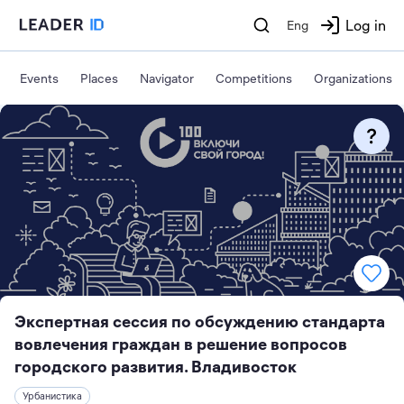
Log in
Eng
Events
Places
Navigator
Competitions
Organizations
Экспертная сессия по обсуждению стандарта
вовлечения граждан в решение вопросов
городского развития. Владивосток
Урбанистика