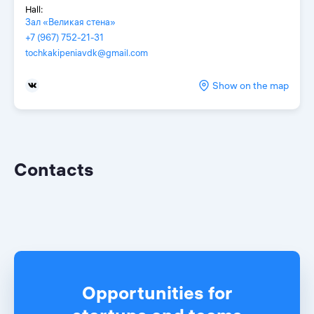
Hall:
Зал «Великая стена»
+7 (967) 752-21-31
tochkakipeniavdk@gmail.com
Show on the map
Contacts
Opportunities for