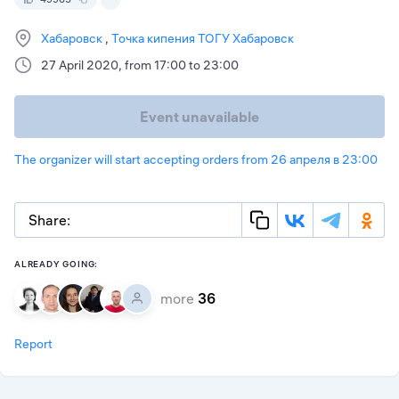
Хабаровск
Точка кипения ТОГУ Хабаровск
27 April 2020, from 17:00 to 23:00
Event unavailable
The organizer will start accepting orders from 26 апреля в 23:00
Share:
ALREADY GOING:
more
36
Report