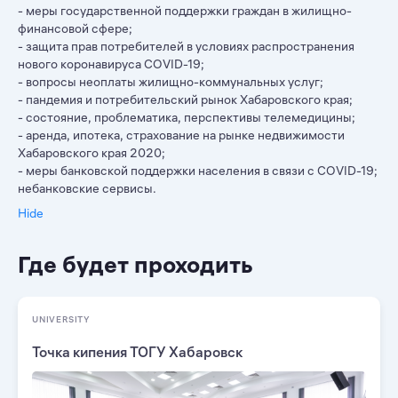
- меры государственной поддержки граждан в жилищно-
финансовой сфере;
- защита прав потребителей в условиях распространения
нового коронавируса COVID-19;
- вопросы неоплаты жилищно-коммунальных услуг;
- пандемия и потребительский рынок Хабаровского края;
- состояние, проблематика, перспективы телемедицины;
- аренда, ипотека, страхование на рынке недвижимости
Хабаровского края 2020;
- меры банковской поддержки населения в связи с COVID-19;
небанковские сервисы.
Hide
Где будет проходить
UNIVERSITY
Точка кипения ТОГУ Хабаровск