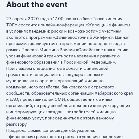
About the event
27 апреля 2020 года в 17.00 часов на базе Точки кипения
ТОГУ состоится онлайн-конференция «Жилищные финансы
в условиях пандемии: риски и возможности» с участием
экспертов программы «Дальневосточный Жилфин». Данная
программа реализуется на протяжении последнего года в
рамках Проекта Минфина России «Содействие повышению
уровня финансовой грамотности населения и развитию
финансового образования в Российской Федерации».
Приглашаем специалистов в области финансовой
грамотности, специалистов государственных и
муниципальных органов, организаций жилищно-
коммунального хозяйства, банковского и страхового
сообществ, образовательных организаций Хабаровского края
и ЕАО, представителей СМИ, общественных и иных
организаций, по роду своей деятельности консультирующих
и информирующих граждан – потребителей жилищно-
финансовых услуг, присоединиться к этому важному
разговору.
Предполагаемые вопросы для обсуждения:
- финансовая грамотность граждан в условиях пандемии;