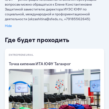
вопросам можно обращаться к Елене Константиновне
Защитиной заместителю директора ИУЭС ЮФУ по
социальной, международной и профориентационной
деятельности (ekzashitina@sfedu.ru, +79185562645)
Hide
Где будет проходить
ENTREPRENEURIAL
Точка кипения ИТА ЮФУ Таганрог