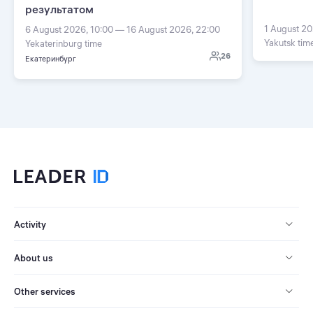
результатом
1 August 20
6 August 2026, 10:00 — 16 August 2026, 22:00
Yakutsk tim
Yekaterinburg time
26
Екатеринбург
Activity
About us
Other services