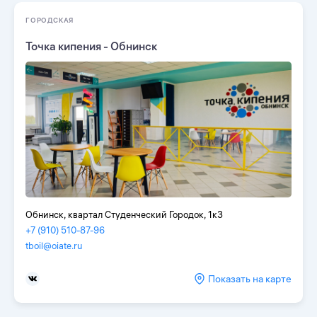
ГОРОДСКАЯ
Точка кипения - Обнинск
Обнинск, квартал Студенческий Городок, 1к3
+7 (910) 510-87-96
tboil@oiate.ru
Показать на карте