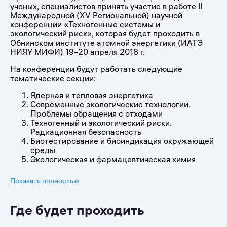
ученых, специалистов принять участие в работе
II
Международной (
XV
Региональной) научной
конференции «Техногенные системы и
экологический риск»
, которая будет проходить в
Обнинском институте атомной энергетики (ИАТЭ
НИЯУ МИФИ)
19–20
апреля 2018 г.
На конференции будут работать следующие
тематические секции
:
Ядерная и тепловая энергетика
Современные экологические технологии.
Проблемы обращения с отходами
Техногенный и экологический риски.
Радиационная безопасность
Биотестирование и биоиндикация окружающей
среды
Экологическая и фармацевтическая химия
Показать полностью
Где будет проходить