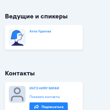
Ведущие и спикеры
Алла Удалова
Контакты
ИАТЭ НИЯУ МИФИ
Показать контакты
Подписаться