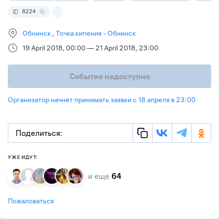
8224
Обнинск
Точка кипения - Обнинск
19 April 2018, 00:00 — 21 April 2018, 23:00
Событие недоступно
Организатор начнет принимать заявки с 18 апреля в 23:00
Поделиться:
УЖЕ ИДУТ:
и еще
64
Пожаловаться