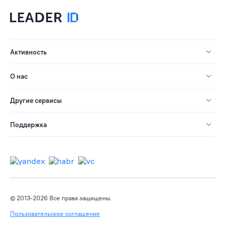
Активность
О нас
Другие сервисы
Поддержка
© 2013-2026 Все права защищены.
Пользовательское соглашение