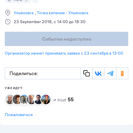
Ульяновск
Точка кипения - Ульяновск
23 September 2018, с 14:00 до 18:30
Событие недоступно
Организатор начнет принимать заявки с 23 сентября в 13:00
Поделиться:
УЖЕ ИДУТ:
и еще
55
Пожаловаться