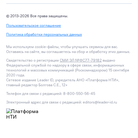
© 2013-2026 Все права защищены.
Пользовательское соглашение
Политика обработки персональных данных
Мы используем cookie-файлы, чтобы улучшать сервисы для вас.
Оставаясь на сайте, вы соглашаетесь на сбор и обработку этих данных.
Свидетельство о регистрации
СМИ ЭЛ №ФС77-79182
выдано
Федеральной службой по надзору в сфере связи, информационных
технологий и массовых коммуникаций (Роскомнадзором) 15 сентября
2020 года.
Сетевое издание Leader ID, учредитель АНО «Платформа НТИ»,
главный редактор Болгова С.Е., 12+
Телефон для связи с редакцией: 8-800-550-56-45
Электронный адрес для связи с редакцией: editors@leader-id.ru