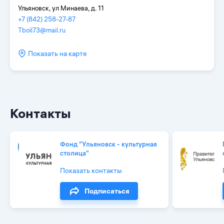
Ульяновск, ул Минаева, д. 11
+7 (842) 258-27-87
Tboil73@mail.ru
Показать на карте
Контакты
Фонд "Ульяновск - культурная
столица"
Показать контакты
Подписаться