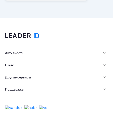
Активность
О нас
Другие сервисы
Поддержка