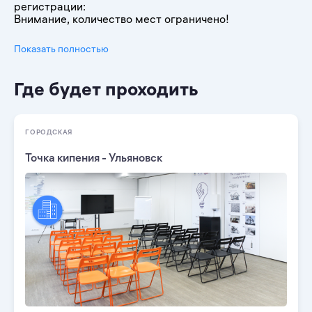
регистрации:
Внимание, количество мест ограничено!
Показать полностью
Где будет проходить
ГОРОДСКАЯ
Точка кипения - Ульяновск