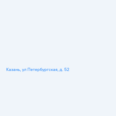
Казань, ул Петербургская, д. 52