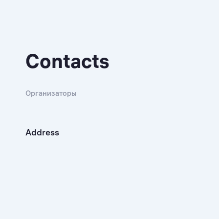
Contacts
Организаторы
Address