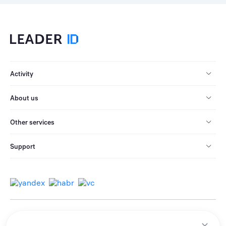
Activity
About us
Other services
Support
© 2013-2026 All rights reserved.