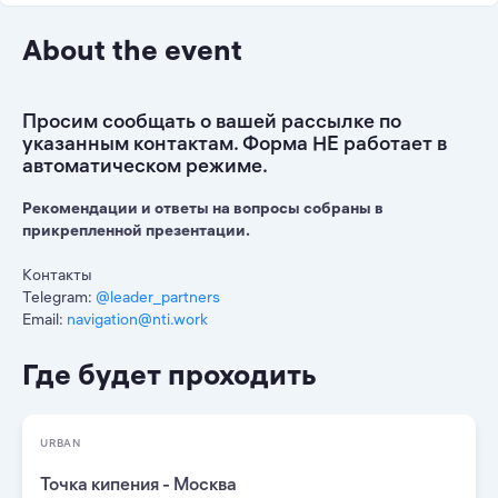
About the event
Просим сообщать о вашей рассылке по
указанным контактам. Форма НЕ работает в
автоматическом режиме.
Рекомендации и ответы на вопросы собраны в
прикрепленной презентации.
Контакты
Telegram:
@leader_partners
Email:
navigation@nti.work
Где будет проходить
URBAN
Точка кипения - Москва