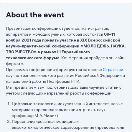
About the event
Презентация конференции студентов, магистрантов,
аспирантов и молодых ученых, которая состоится
09–11
ноября 2021 года принять участие в XIX Всероссийской
научно-практической конференции «МОЛОДЕЖЬ. НАУКА.
ТВОРЧЕСТВО» в рамках III Евразийского
технологического форума.
Конференция пройдет в он-лайн
формате.
Программа конференции формируется на основе
Стратегии
научно-технологического развития Российской Федерации и
направлений работы Платформы НТИ.
Мы предлагаем вам подготовить доклады/научные статьи с
учетом следующих направлений работы конференции:
Цифровые технологии, искусственный интеллект, новые
материалы (председатель секции д-р техн. наук,
профессор М.А. Чижик)
Персонализированная медицина и
высокотехнологическое здравоохранение (председатель