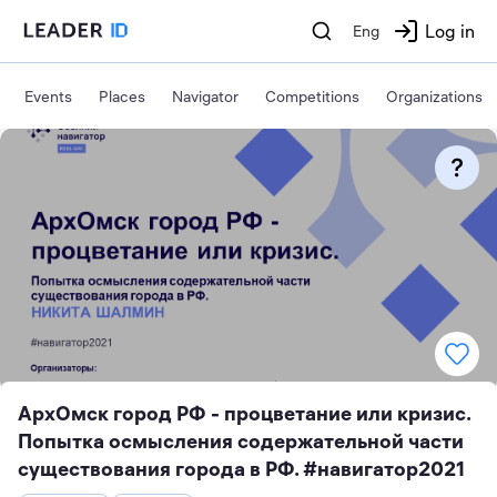
Log in
Eng
Events
Places
Navigator
Competitions
Organizations
АрхОмск город РФ - процветание или кризис.
Попытка осмысления содержательной части
существования города в РФ. #навигатор2021