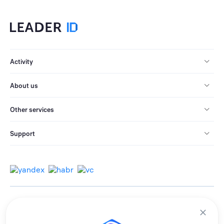
Activity
About us
Other services
Support
© 2013-2026 All rights reserved.
Terms of use