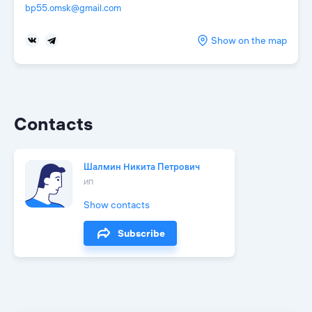
bp55.omsk@gmail.com
Show on the map
Contacts
Шалмин Никита Петрович
ИП
Show contacts
Subscribe