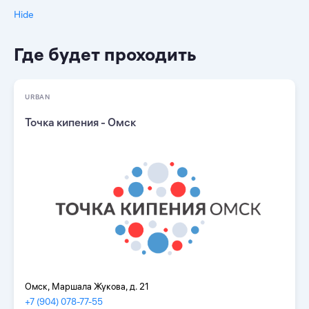
Hide
Где будет проходить
URBAN
Точка кипения - Омск
Омск, Маршала Жукова, д. 21
+7 (904) 078-77-55