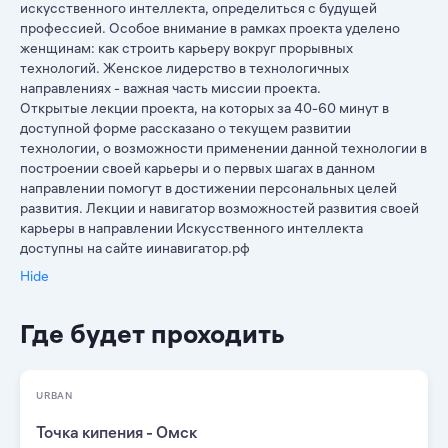
искусственного интеллекта, определиться с будущей
профессией. Особое внимание в рамках проекта уделено
женщинам: как строить карьеру вокруг прорывных
технологий. Женское лидерство в технологичных
направлениях - важная часть миссии проекта.
Открытые лекции проекта, на которых за 40-60 минут в
доступной форме рассказано о текущем развитии
технологии, о возможности применении данной технологии в
построении своей карьеры и о первых шагах в данном
направлении помогут в достижении персональных целей
развития. Лекции и навигатор возможностей развития своей
карьеры в направлении Искусственного интеллекта
доступны на сайте иинавигатор.рф
Hide
Где будет проходить
URBAN
Точка кипения - Омск