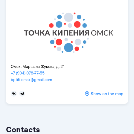
Омск, Маршала Жукова, д. 21
+7 (904) 078-77-55
bp55.omsk@gmail.com
Show on the map
Contacts