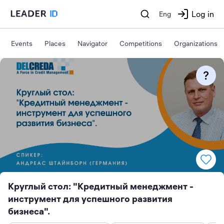
Log in
Eng
Events
Places
Navigator
Competitions
Organizations
Круглый стол: "Кредитный менеджмент -
инструмент для успешного развития
бизнеса".