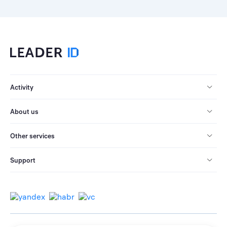
Activity
About us
Other services
Support