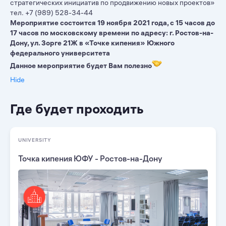
стратегических инициатив по продвижению новых проектов»
тел.​ +7 (989) 528-34-44
Мероприятие состоится 19 ноября 2021 года, с 15 часов до
17 часов по московскому времени по адресу: г. Ростов-на-
Дону, ул. Зорге 21Ж в «Точке кипения» Южного
федерального университета
Данное мероприятие будет Вам полезно
Hide
Где будет проходить
UNIVERSITY
Точка кипения ЮФУ - Ростов-на-Дону