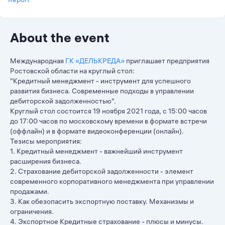
About the event
Международная​
ГК «ДЕЛЬКРЕДА»
приглашает предприятия
Ростовской области на круглый стол:
"Кредитный менеджмент - инструмент для успешного
развития бизнеса. Современные подходы в управлении
дебиторской задолженностью".
Круглый стол состоится 19 ноября 2021 года,​ с​ 15:00​ часов
до 17:00 часов по московскому времени в формате встречи
(оффлайн) и в формате видеоконференции (онлайн).
Тезисы мероприятия:
1. Кредитный менеджмент - важнейший инструмент
расширения бизнеса.
2. Страхование дебиторской задолженности - элемент
современного​ корпоративного менеджмента при управлении
продажами.
3. Как обезопасить экспортную поставку. Механизмы и
ограничения.​
4. Экспортное Кредитные страхование - плюсы и минусы.