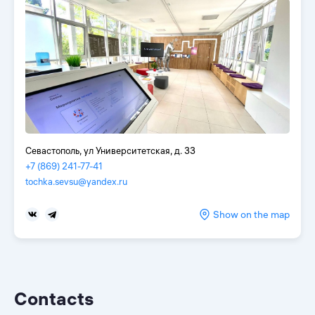
Севастополь, ул Университетская, д. 33
+7 (869) 241-77-41
tochka.sevsu@yandex.ru
Show on the map
Contacts