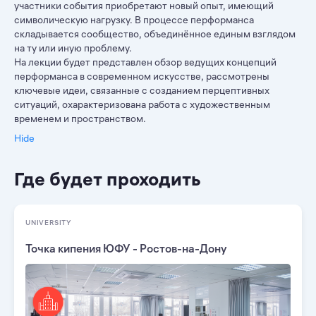
участники события приобретают новый опыт, имеющий
символическую нагрузку. В процессе перформанса
складывается сообщество, объединённое единым взглядом
на ту или иную проблему.
На лекции будет представлен обзор ведущих концепций
перформанса в современном искусстве, рассмотрены
ключевые идеи, связанные с созданием перцептивных
ситуаций, охарактеризована работа с художественным
временем и пространством.
Hide
Где будет проходить
UNIVERSITY
Точка кипения ЮФУ - Ростов-на-Дону