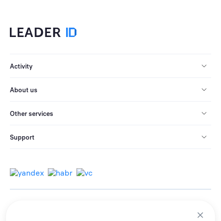
Activity
About us
Other services
Support
© 2013-2026 All rights reserved.