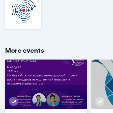
More events