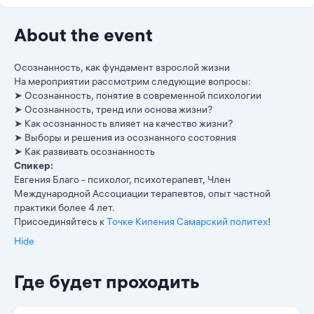
About the event
Осознанность, как фундамент взрослой жизни
На мероприятии рассмотрим следующие вопросы:
➤ Осознанность, понятие в современной психологии
➤ Осознанность, тренд или основа жизни?
➤ Как осознанность влияет на качество жизни?
➤ Выборы и решения из осознанного состояния
➤ Как развивать осознанность
Спикер:
Евгения Благо - психолог, психотерапевт, Член
Международной Ассоциации терапевтов, опыт частной
практики более 4 лет.
Присоединяйтесь к
Точке Кипения Самарский политех
!
Hide
Где будет проходить