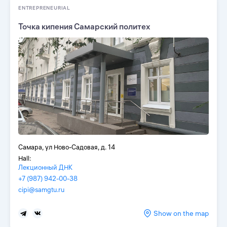
ENTREPRENEURIAL
Точка кипения Самарский политех
Самара, ул Ново-Садовая, д. 14
Hall:
Лекционный ДНК
+7 (987) 942-00-38
cipi@samgtu.ru
Show on the map