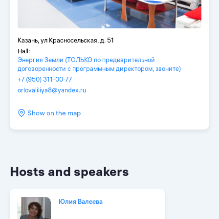
Казань, ул Красносельская, д. 51
Hall:
Энергия Земли (ТОЛЬКО по предварительной
договоренности с программным директором, звоните)
+7 (950) 311-00-77
orlovaliliya8@yandex.ru
Show on the map
Hosts and speakers
Юлия Валеева