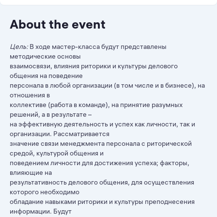
About the event
Цель:
В ходе мастер-класса будут представлены
методические основы
взаимосвязи, влияния риторики и культуры делового
общения на поведение
персонала в любой организации (в том числе и в бизнесе), на
отношения в
коллективе (работа в команде), на принятие разумных
решений, а в результате –
на эффективную деятельность и успех как личности, так и
организации. Рассматривается
значение связи менеджмента персонала с риторической
средой, культурой общения и
поведением личности для достижения успеха; факторы,
влияющие на
результативность делового общения, для осуществления
которого необходимо
обладание навыками риторики и культуры преподнесения
информации. Будут