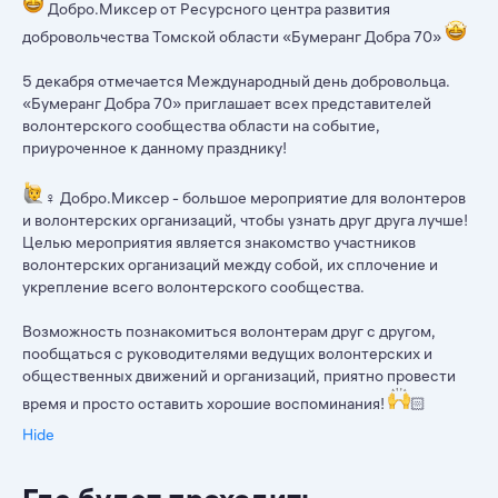
Добро.Миксер от Ресурсного центра развития
добровольчества Томской области «Бумеранг Добра 70»
5 декабря отмечается Международный день добровольца.
«Бумеранг Добра 70» приглашает всех представителей
волонтерского сообщества области на событие,
приуроченное к данному празднику!
‍♀ Добро.Миксер - большое мероприятие для волонтеров
и волонтерских организаций, чтобы узнать друг друга лучше!
Целью мероприятия является знакомство участников
волонтерских организаций между собой, их сплочение и
укрепление всего волонтерского сообщества.
Возможность познакомиться волонтерам друг с другом,
пообщаться с руководителями ведущих волонтерских и
общественных движений и организаций, приятно провести
время и просто оставить хорошие воспоминания!
🏻
Hide