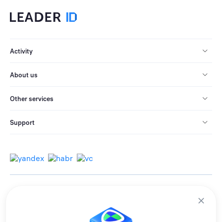
Activity
About us
Other services
Support
© 2013-2026 All rights reserved.
Terms of use