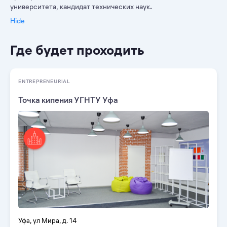
университета, кандидат технических наук
.
Hide
Где будет проходить
ENTREPRENEURIAL
Точка кипения УГНТУ Уфа
Уфа, ул Мира, д. 14