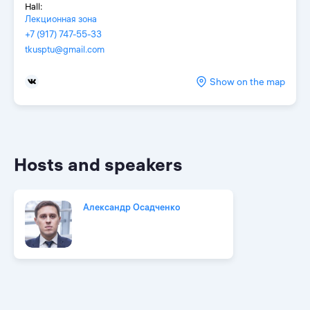
Hall:
Лекционная зона
+7 (917) 747-55-33
tkusptu@gmail.com
Show on the map
Hosts and speakers
Александр Осадченко