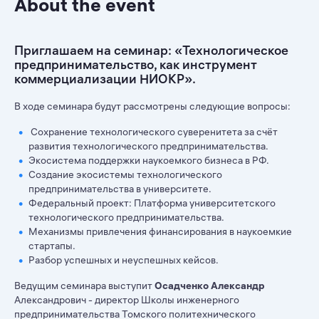
About the event
Приглашаем на семинар: «Технологическое
предпринимательство, как инструмент
коммерциализации НИОКР».
В ходе семинара будут рассмотрены следующие вопросы:
Сохранение технологического суверенитета за счёт
развития технологического предпринимательства.
Экосистема поддержки наукоемкого бизнеса в РФ.
Создание экосистемы технологического
предпринимательства в университете.
Федеральный проект: Платформа университетского
технологического предпринимательства.
Механизмы привлечения финансирования в наукоемкие
стартапы.
Разбор успешных и неуспешных кейсов.
Ведущим семинара выступит
Осадченко Александр
Александрович - директор Школы инженерного
предпринимательства Томского политехнического