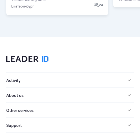
24
Екатеринбург
Activity
About us
Other services
Support