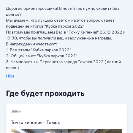
Дорогие ориентировщики! В новый год нужно уходить без
долгов?!
Мы думаем, что лучшим ответом на этот вопрос станет
подведение итогов "Кубка парков 2022"
Поэтому мы приглашаем Вас в "Точку Кипения" 26.12.2022 к
19:30, чтобы вы получили ваши заслуженные награды.
В награждении участвуют:
1. Все этапы "Кубка парков 2022"
2. Общий зачет "Кубка парков 2022"
3. Чемпионаты и Первенства города Томска 2022 ( летний
сезон)
Hide
Где будет проходить
URBAN
Точка кипения - Томск