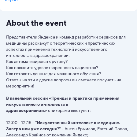
About the event
Представители Яндекса и команд разработки сервисов для
медицины расскажут о теоретических и практических
аспектах применения технологий искусственного
интеллекта в здравоохранении.
Как автоматизировать рутину?
Как повысить удовлетворенность пациентов?
Как готовить данные для машинного обучения?
Ответы на эти и другие вопросы вы сможете получить на
мероприятии!
В панельной сессии «Тренды и практика применения
искусственного интеллекта в
здравоохранении»
спикерами выступят:
12:00 - 12:15 - "
Искусственный интеллект в медицине.
Завтра или уже сегодня
?" - Антон Ермилов, Евгений Попов,
Александр Крайнов от компании Яндекс;