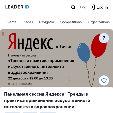
Log in
Eng
Events
Places
Navigator
Competitions
Organizations
Панельная сессия Яндекса "Тренды и
практика применения искусственного
интеллекта в здравоохранении"