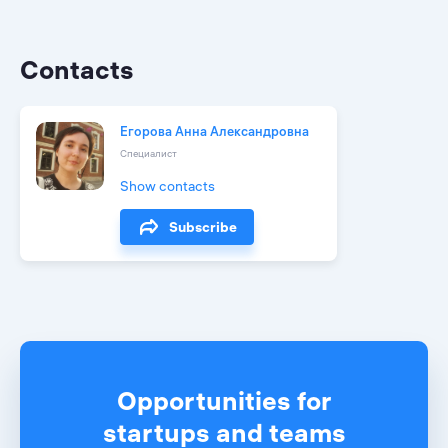
Contacts
Егорова Анна Александровна
Специалист
Show contacts
Subscribe
Opportunities for
startups and teams