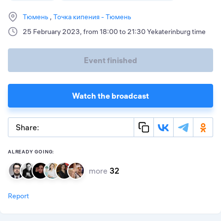
Тюмень
Точка кипения - Тюмень
25 February 2023, from 18:00 to 21:30 Yekaterinburg time
Event finished
Watch the broadcast
Share:
ALREADY GOING:
more
32
Report