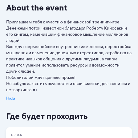
About the event
Приглашаем тебя к участию в финансовой тренинг-игре
Денежный поток, известной благодаря Роберту Кийосаки и
его книгам, изменившим финансовое мышление миллионов
людей.
Вас ждут серьезнейшие внутренние изменения, перестройка
мышления и изменение денежных стереотипов, отработка на
практике навыков общения с другими людьми, а так же
появится умение использовать ресурсы и возможности
других людей.
Победителей ждут ценные призы!
Не забудь захватить вкусности и свои визитки для чаепития и
нетворкинга!=)
Hide
Где будет проходить
URBAN